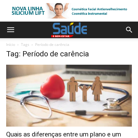
Início
Tags
Período de carência
Tag: Período de carência
Quais as diferenças entre um plano e um