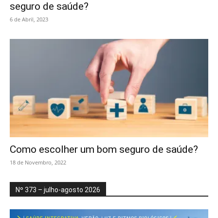
seguro de saúde?
6 de Abril, 2023
Como escolher um bom seguro de saúde?
18 de Novembro, 2022
Nº 373 – julho-agosto 2026