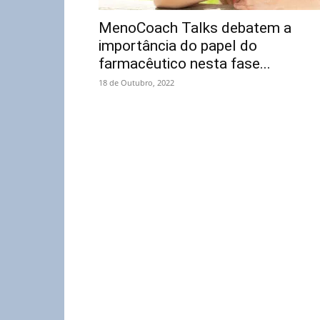
MenoCoach Talks debatem a
importância do papel do
farmacêutico nesta fase...
18 de Outubro, 2022