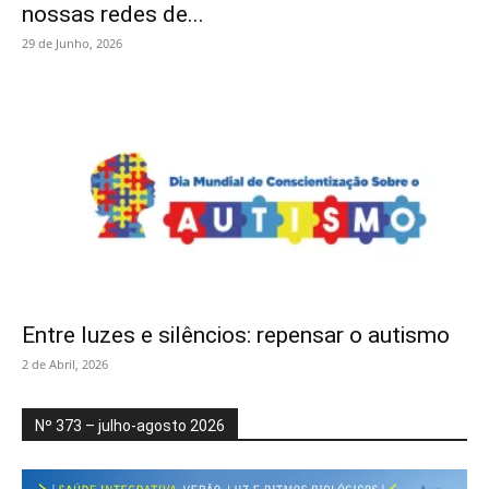
nossas redes de...
29 de Junho, 2026
Entre luzes e silêncios: repensar o autismo
2 de Abril, 2026
Nº 373 – julho-agosto 2026