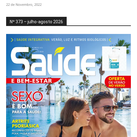
22 de Novembro, 2022
Nº 373 – julho-agosto 2026