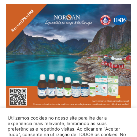
Utilizamos cookies no nosso site para lhe dar a
experiência mais relevante, lembrando as suas
preferências e repetindo visitas. Ao clicar em "Aceitar
Tudo", consente na utilização de TODOS os cookies. No