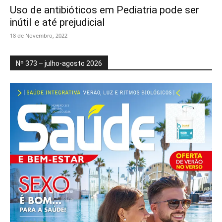
Uso de antibióticos em Pediatria pode ser
inútil e até prejudicial
18 de Novembro, 2022
Nº 373 – julho-agosto 2026