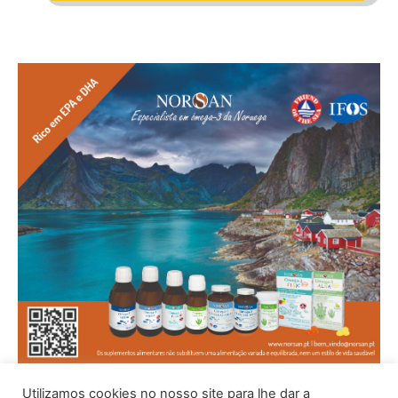
Utilizamos cookies no nosso site para lhe dar a