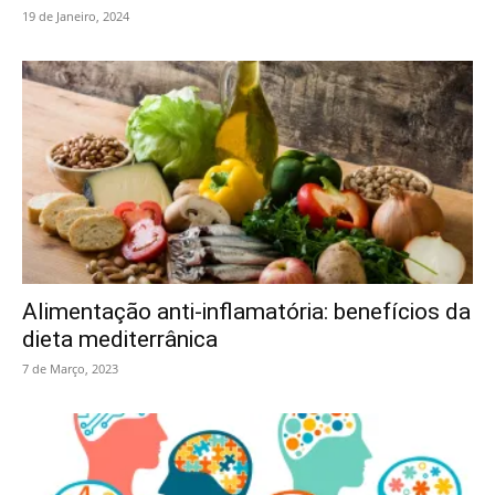
19 de Janeiro, 2024
Alimentação anti-inflamatória: benefícios da
dieta mediterrânica
7 de Março, 2023