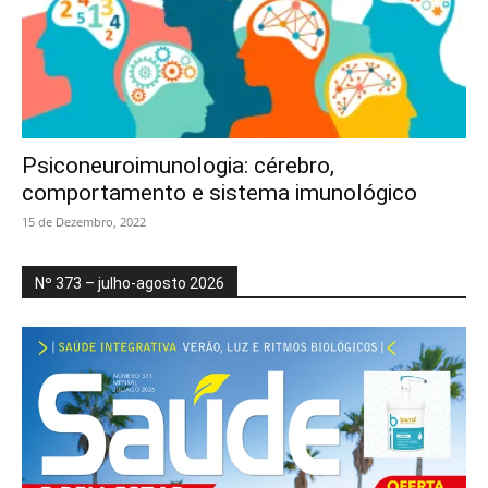
Psiconeuroimunologia: cérebro,
comportamento e sistema imunológico
15 de Dezembro, 2022
Nº 373 – julho-agosto 2026