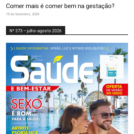
Comer mais é comer bem na gestação?
19 de Setembro, 2024
Nº 373 – julho-agosto 2026