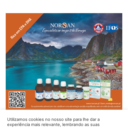
Utilizamos cookies no nosso site para lhe dar a
experiência mais relevante, lembrando as suas