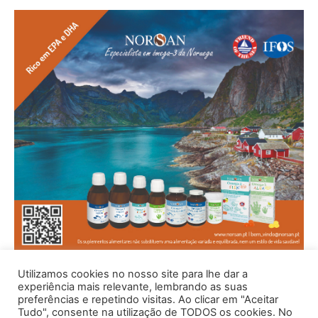
Utilizamos cookies no nosso site para lhe dar a
experiência mais relevante, lembrando as suas
preferências e repetindo visitas. Ao clicar em "Aceitar
Tudo", consente na utilização de TODOS os cookies. No