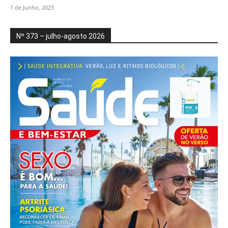
1 de Junho, 2023
Nº 373 – julho-agosto 2026