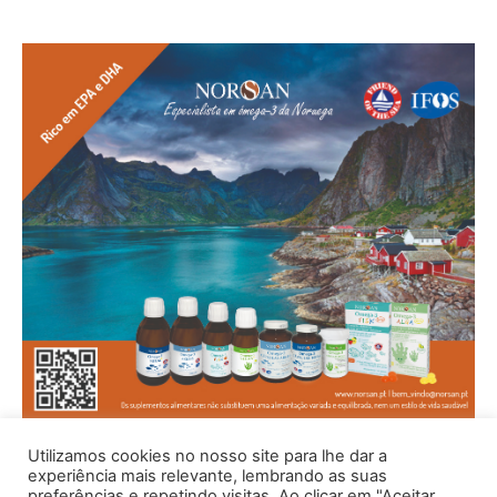
Utilizamos cookies no nosso site para lhe dar a
experiência mais relevante, lembrando as suas
preferências e repetindo visitas. Ao clicar em "Aceitar