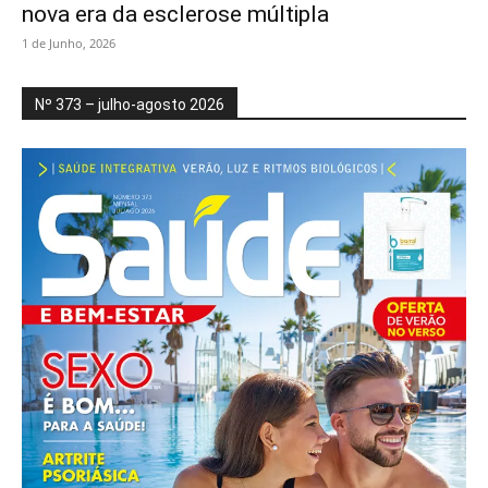
nova era da esclerose múltipla
1 de Junho, 2026
Nº 373 – julho-agosto 2026