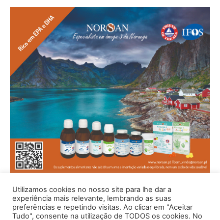
Utilizamos cookies no nosso site para lhe dar a
experiência mais relevante, lembrando as suas
preferências e repetindo visitas. Ao clicar em "Aceitar
Tudo", consente na utilização de TODOS os cookies. No