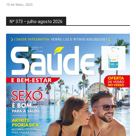
10 de Maio, 2023
Nº 373 – julho-agosto 2026