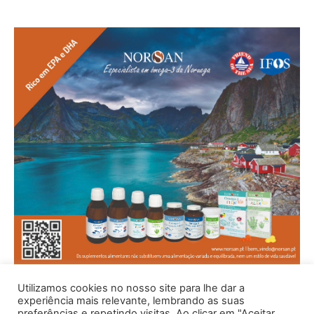
Utilizamos cookies no nosso site para lhe dar a
experiência mais relevante, lembrando as suas
preferências e repetindo visitas. Ao clicar em "Aceitar