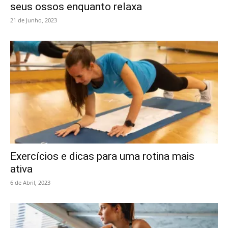
seus ossos enquanto relaxa
21 de Junho, 2023
Exercícios e dicas para uma rotina mais
ativa
6 de Abril, 2023