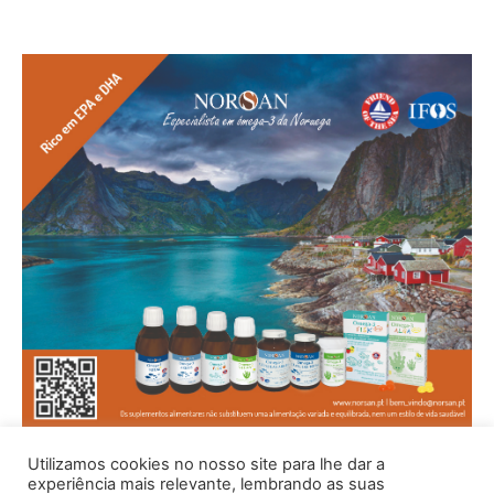
Utilizamos cookies no nosso site para lhe dar a
experiência mais relevante, lembrando as suas