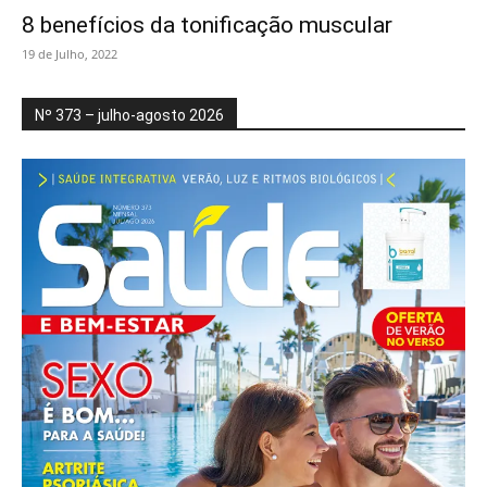
8 benefícios da tonificação muscular
19 de Julho, 2022
Nº 373 – julho-agosto 2026