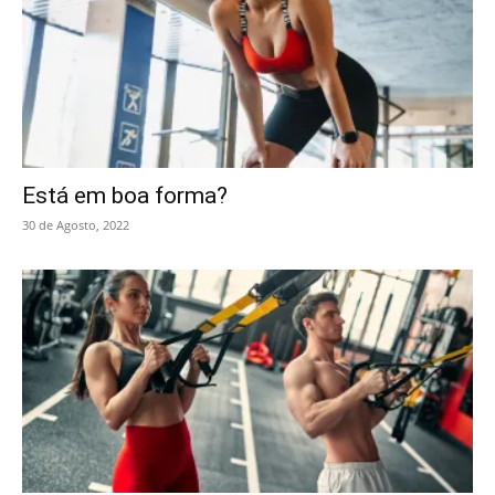
Está em boa forma?
30 de Agosto, 2022