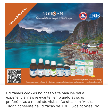
Utilizamos cookies no nosso site para lhe dar a
experiência mais relevante, lembrando as suas
preferências e repetindo visitas. Ao clicar em "Aceitar
Tudo", consente na utilização de TODOS os cookies. No