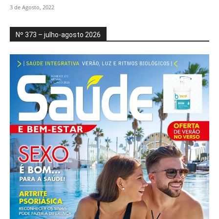
3 de Agosto, 2022
Nº 373 – julho-agosto 2026