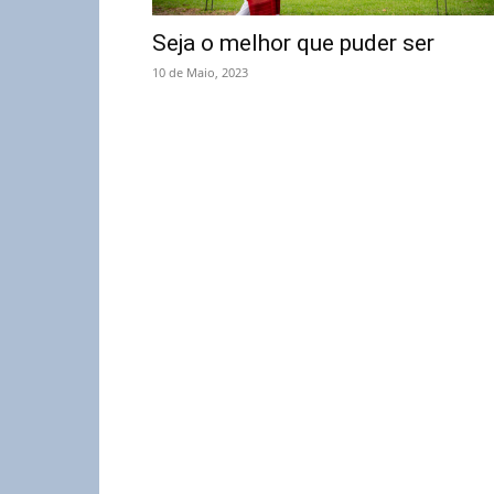
Seja o melhor que puder ser
10 de Maio, 2023