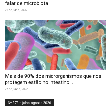
falar de microbiota
21 de Julho, 2026
Mais de 90% dos microrganismos que nos
protegem estão no intestino...
27 de Junho, 2022
Nº 373 – julho-agosto 2026