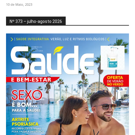
10 de Maio, 2023
Nº 373 – julho-agosto 2026