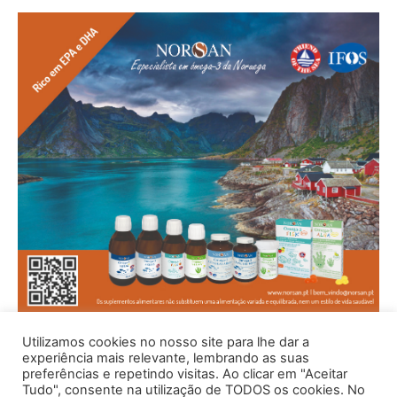
Utilizamos cookies no nosso site para lhe dar a
experiência mais relevante, lembrando as suas
preferências e repetindo visitas. Ao clicar em "Aceitar
Tudo", consente na utilização de TODOS os cookies. No