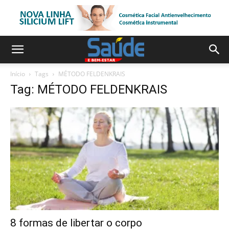
Início
Tags
MÉTODO FELDENKRAIS
Tag: MÉTODO FELDENKRAIS
8 formas de libertar o corpo