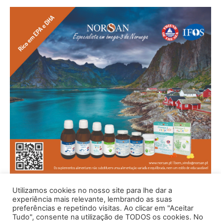
Utilizamos cookies no nosso site para lhe dar a
experiência mais relevante, lembrando as suas
preferências e repetindo visitas. Ao clicar em "Aceitar
Tudo", consente na utilização de TODOS os cookies. No