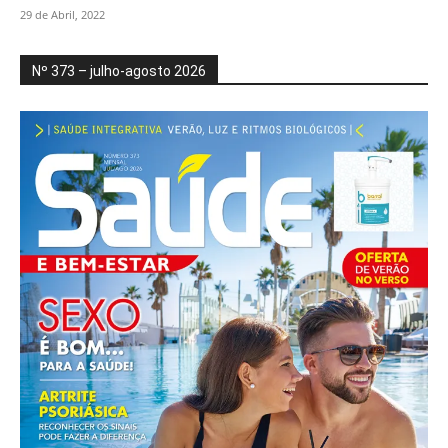
29 de Abril, 2022
Nº 373 – julho-agosto 2026