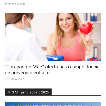
14 de Maio, 2026
“Coração de Mãe” alerta para a importância
de prevenir o enfarte
2 de Maio, 2022
Nº 373 – julho-agosto 2026