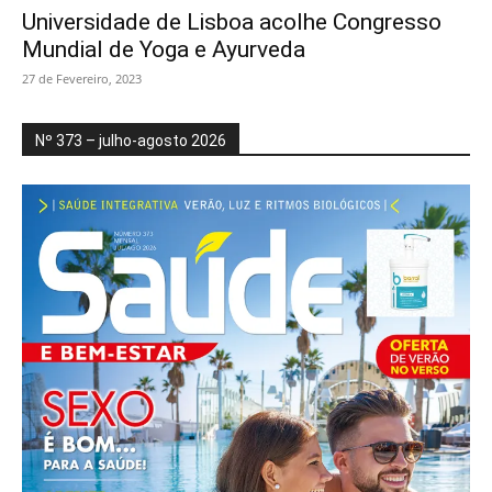
Universidade de Lisboa acolhe Congresso
Mundial de Yoga e Ayurveda
27 de Fevereiro, 2023
Nº 373 – julho-agosto 2026