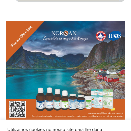
Utilizamos cookies no nosso site para lhe dar a