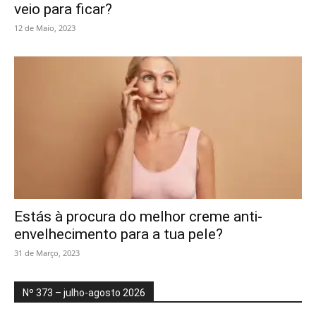
veio para ficar?
12 de Maio, 2023
Estás à procura do melhor creme anti-
envelhecimento para a tua pele?
31 de Março, 2023
Nº 373 – julho-agosto 2026