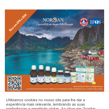
Utilizamos cookies no nosso site para lhe dar a
experiência mais relevante, lembrando as suas
preferências e repetindo visitas. Ao clicar em "Aceitar