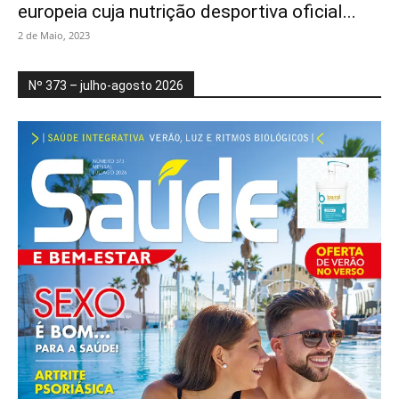
europeia cuja nutrição desportiva oficial...
2 de Maio, 2023
Nº 373 – julho-agosto 2026