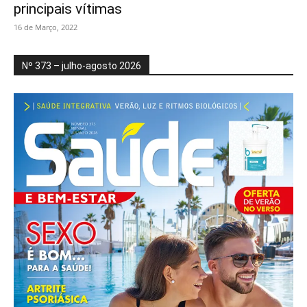
principais vítimas
16 de Março, 2022
Nº 373 – julho-agosto 2026