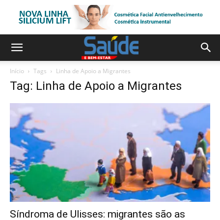
Início
Tags
Linha de Apoio a Migrantes
Tag: Linha de Apoio a Migrantes
Síndroma de Ulisses: migrantes são as