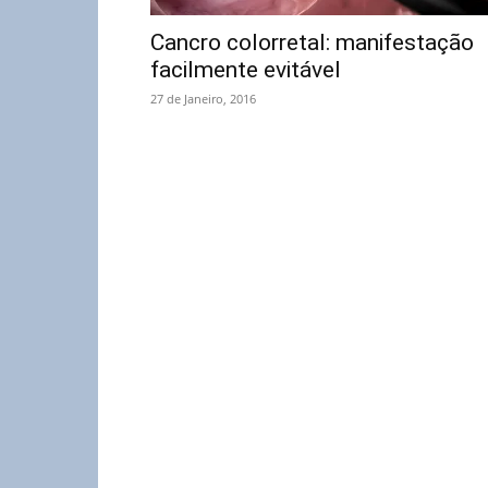
Cancro colorretal: manifestação
facilmente evitável
27 de Janeiro, 2016