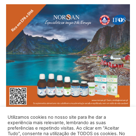
Utilizamos cookies no nosso site para lhe dar a
experiência mais relevante, lembrando as suas
preferências e repetindo visitas. Ao clicar em "Aceitar
Tudo", consente na utilização de TODOS os cookies. No