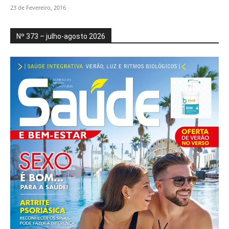
23 de Fevereiro, 2016
Nº 373 – julho-agosto 2026