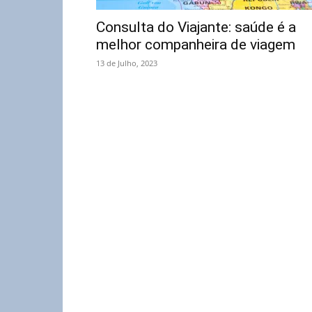
Consulta do Viajante: saúde é a
melhor companheira de viagem
13 de Julho, 2023