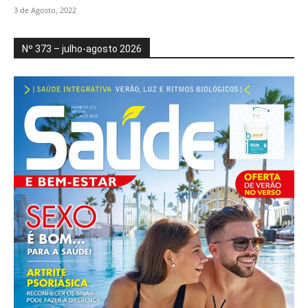
3 de Agosto, 2022
Nº 373 – julho-agosto 2026