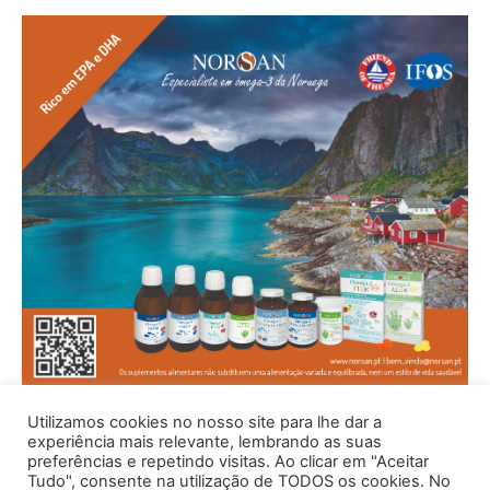
Utilizamos cookies no nosso site para lhe dar a
experiência mais relevante, lembrando as suas
preferências e repetindo visitas. Ao clicar em "Aceitar
Tudo", consente na utilização de TODOS os cookies. No