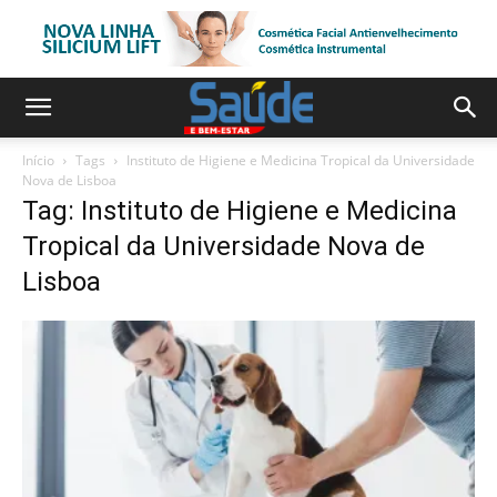
Início
Tags
Instituto de Higiene e Medicina Tropical da Universidade
Nova de Lisboa
Tag: Instituto de Higiene e Medicina
Tropical da Universidade Nova de
Lisboa