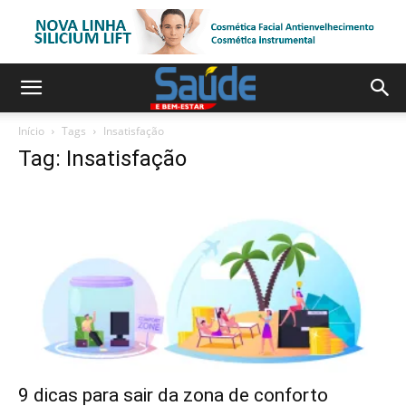
Início
Tags
Insatisfação
Tag: Insatisfação
9 dicas para sair da zona de conforto