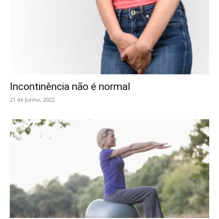
Incontinência não é normal
21 de Junho, 2022