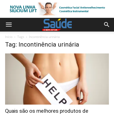
Início
Tags
Incontinência urinária
Tag: Incontinência urinária
Quais são os melhores produtos de