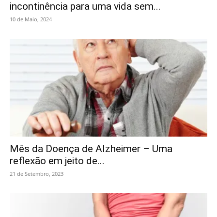
incontinência para uma vida sem...
10 de Maio, 2024
Mês da Doença de Alzheimer – Uma
reflexão em jeito de...
21 de Setembro, 2023