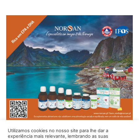
Utilizamos cookies no nosso site para lhe dar a
experiência mais relevante, lembrando as suas