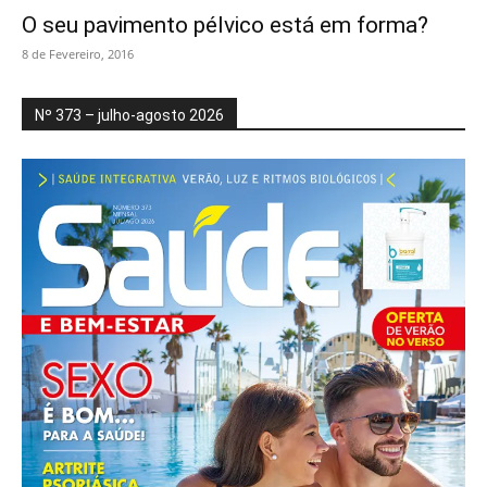
O seu pavimento pélvico está em forma?
8 de Fevereiro, 2016
Nº 373 – julho-agosto 2026