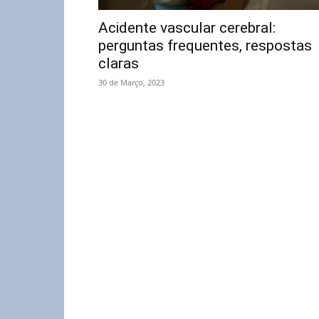
Acidente vascular cerebral:
perguntas frequentes, respostas
claras
30 de Março, 2023