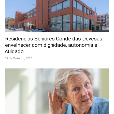
Residências Seniores Conde das Devesas:
envelhecer com dignidade, autonomia e
cuidado
27 de Outubro, 2025