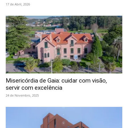
17 de Abril, 2026
Misericórdia de Gaia: cuidar com visão,
servir com excelência
24 de Novembro, 2025