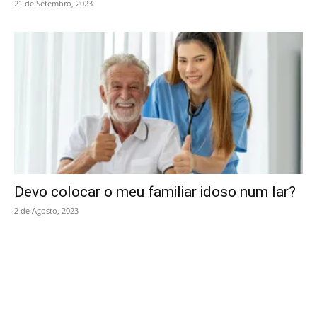
21 de Setembro, 2023
Devo colocar o meu familiar idoso num lar?
2 de Agosto, 2023