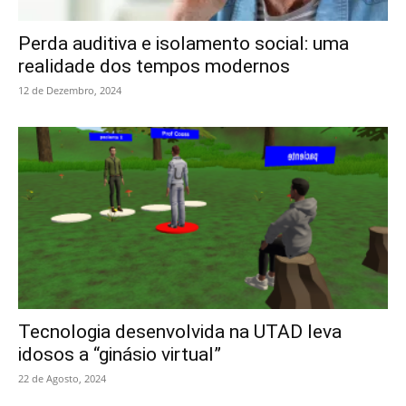
Perda auditiva e isolamento social: uma
realidade dos tempos modernos
12 de Dezembro, 2024
Tecnologia desenvolvida na UTAD leva
idosos a “ginásio virtual”
22 de Agosto, 2024