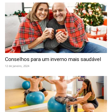
Conselhos para um inverno mais saudável
12 de Janeiro, 2024