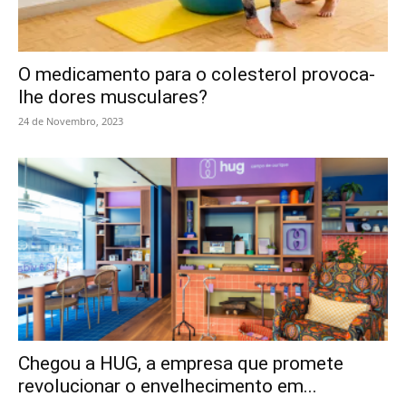
O medicamento para o colesterol provoca-
lhe dores musculares?
24 de Novembro, 2023
Chegou a HUG, a empresa que promete
revolucionar o envelhecimento em...