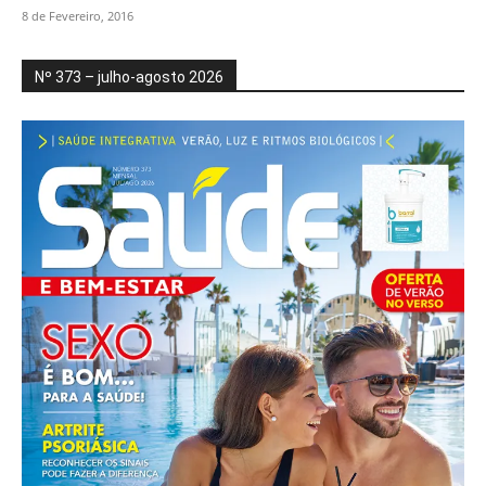
8 de Fevereiro, 2016
Nº 373 – julho-agosto 2026