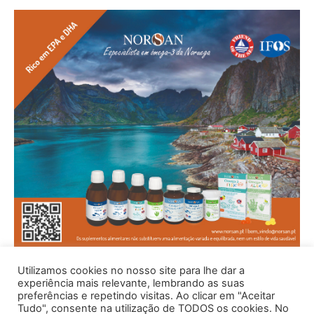
Utilizamos cookies no nosso site para lhe dar a
experiência mais relevante, lembrando as suas
preferências e repetindo visitas. Ao clicar em "Aceitar
Tudo", consente na utilização de TODOS os cookies. No