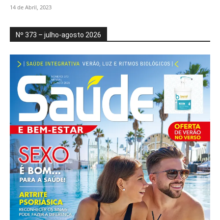
14 de Abril, 2023
Nº 373 – julho-agosto 2026