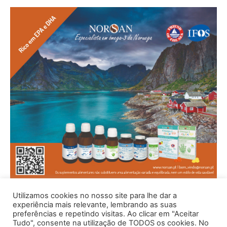
Utilizamos cookies no nosso site para lhe dar a
experiência mais relevante, lembrando as suas
preferências e repetindo visitas. Ao clicar em "Aceitar
Tudo", consente na utilização de TODOS os cookies. No