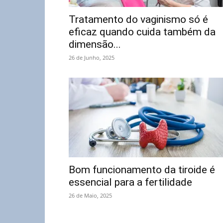
Tratamento do vaginismo só é
eficaz quando cuida também da
dimensão...
26 de Junho, 2025
Bom funcionamento da tiroide é
essencial para a fertilidade
26 de Maio, 2025