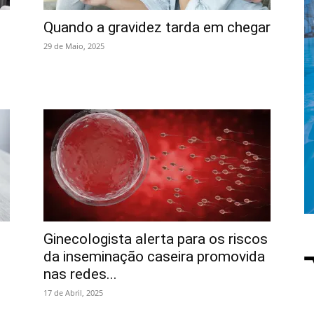
Quando a gravidez tarda em chegar
29 de Maio, 2025
Ginecologista alerta para os riscos
da inseminação caseira promovida
nas redes...
17 de Abril, 2025