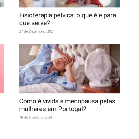
Fisioterapia pélvica: o que é e para
que serve?
27 de Dezembro, 2024
Como é vivida a menopausa pelas
mulheres em Portugal?
18 de Outubro, 2024