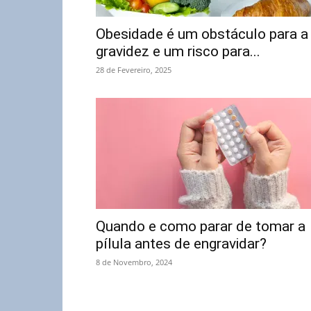
Obesidade é um obstáculo para a
gravidez e um risco para...
28 de Fevereiro, 2025
Quando e como parar de tomar a
pílula antes de engravidar?
8 de Novembro, 2024