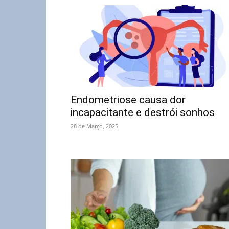
Endometriose causa dor
incapacitante e destrói sonhos
28 de Março, 2025