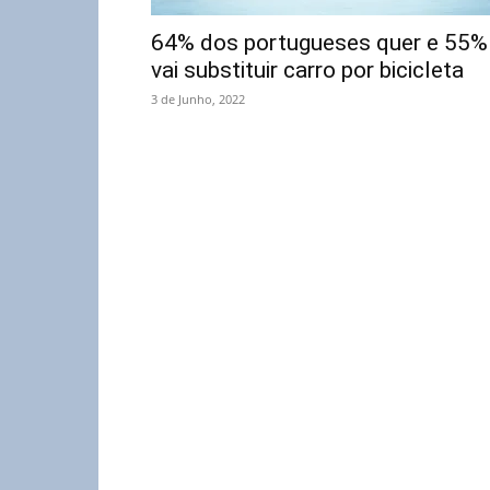
64% dos portugueses quer e 55%
vai substituir carro por bicicleta
3 de Junho, 2022