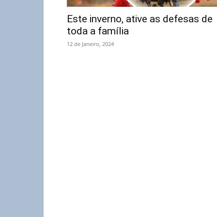
Este inverno, ative as defesas de
toda a família
12 de Janeiro, 2024