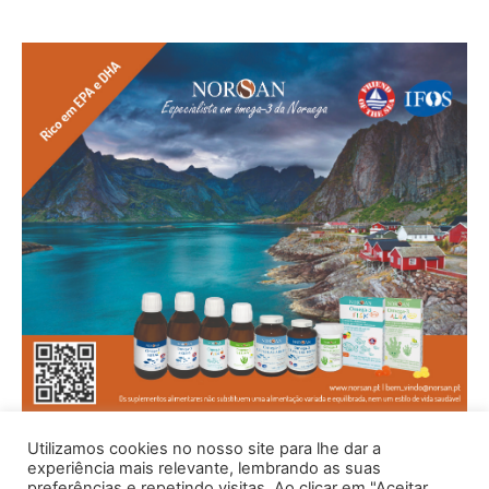
Utilizamos cookies no nosso site para lhe dar a
experiência mais relevante, lembrando as suas
preferências e repetindo visitas. Ao clicar em "Aceitar