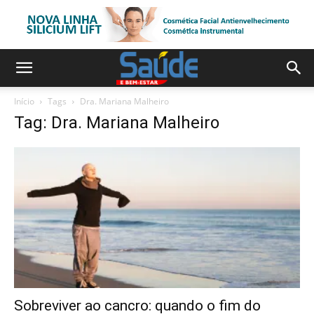
Início
Tags
Dra. Mariana Malheiro
Tag: Dra. Mariana Malheiro
Sobreviver ao cancro: quando o fim do