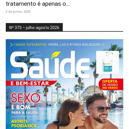
tratamento é apenas o...
2 de Junho, 2026
Nº 373 – julho-agosto 2026