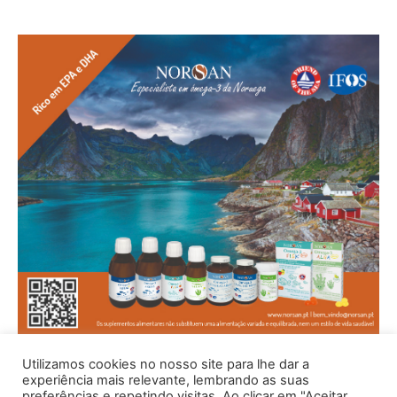
Utilizamos cookies no nosso site para lhe dar a
experiência mais relevante, lembrando as suas
preferências e repetindo visitas. Ao clicar em "Aceitar