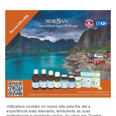
Utilizamos cookies no nosso site para lhe dar a
experiência mais relevante, lembrando as suas
preferências e repetindo visitas. Ao clicar em "Aceitar