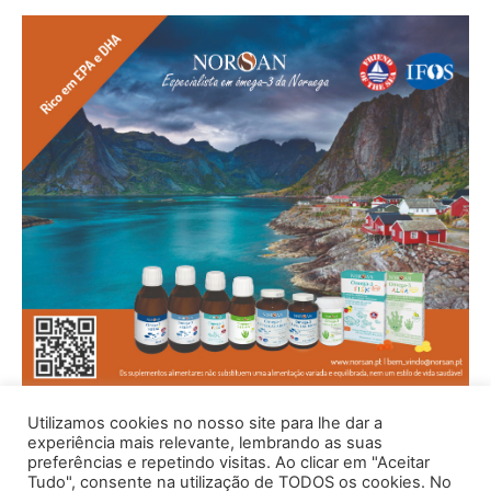
Utilizamos cookies no nosso site para lhe dar a
experiência mais relevante, lembrando as suas
preferências e repetindo visitas. Ao clicar em "Aceitar
Tudo", consente na utilização de TODOS os cookies. No