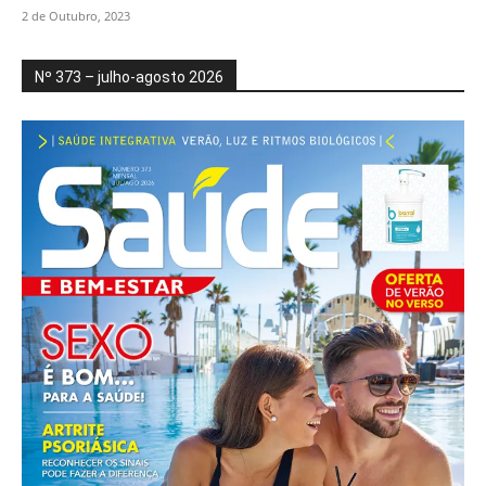
2 de Outubro, 2023
Nº 373 – julho-agosto 2026