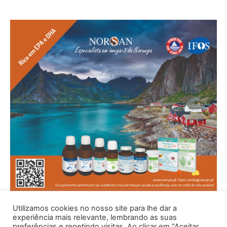
Utilizamos cookies no nosso site para lhe dar a
experiência mais relevante, lembrando as suas
preferências e repetindo visitas. Ao clicar em "Aceitar