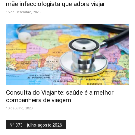
mãe infecciologista que adora viajar
15 de Dezembro, 2025
Consulta do Viajante: saúde é a melhor
companheira de viagem
13 de Julho, 2023
Nº 373 – julho-agosto 2026