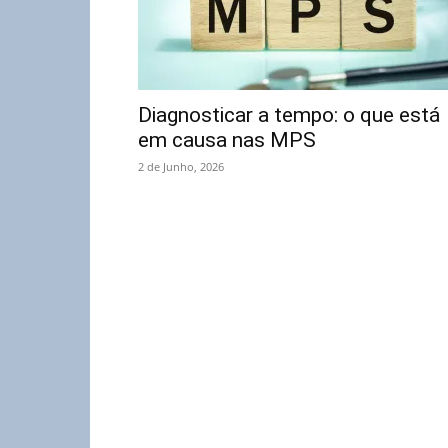
Diagnosticar a tempo: o que está
em causa nas MPS
2 de Junho, 2026