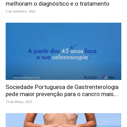
melhoram o diagnóstico e o tratamento
2 de Setembro, 2025
Sociedade Portuguesa de Gastrenterologia
pede maior prevenção para o cancro mais...
15 de Março, 2023