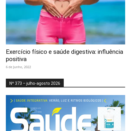
Exercício físico e saúde digestiva: influência
positiva
6 de Junho, 2022
Nº 373 – julho-agosto 2026