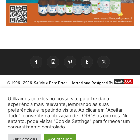
© 1996 - 2026 -Saúde e Bem Estar - Hosted and Designed By
Utilizamos cookies no nosso site para lhe dar a
experiência mais relevante, lembrando as suas
preferências e repetindo visitas. Ao clicar em "Aceitar
Tudo", consente na utilização de TODOS os cookies. No
entanto, pode visitar "Cookie Settings" para fornecer um
consentimento controlado.
Gerir cookies
Aceitar tudo