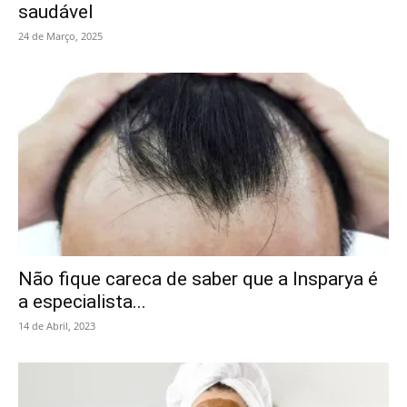
saudável
24 de Março, 2025
Não fique careca de saber que a Insparya é
a especialista...
14 de Abril, 2023