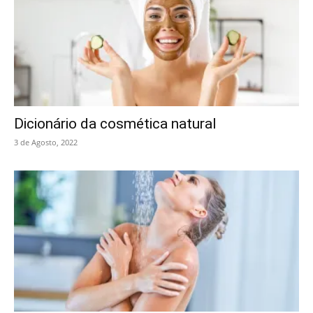
Dicionário da cosmética natural
3 de Agosto, 2022