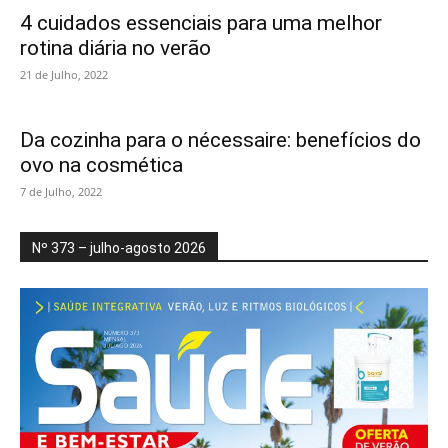
4 cuidados essenciais para uma melhor
rotina diária no verão
21 de Julho, 2022
Da cozinha para o nécessaire: benefícios do
ovo na cosmética
7 de Julho, 2022
Nº 373 – julho-agosto 2026