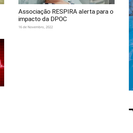
Associação RESPIRA alerta para o
impacto da DPOC
16 de Novembro, 2022