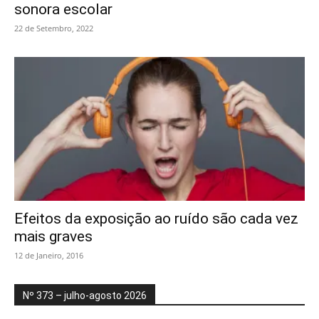
sonora escolar
22 de Setembro, 2022
Efeitos da exposição ao ruído são cada vez
mais graves
12 de Janeiro, 2016
Nº 373 – julho-agosto 2026