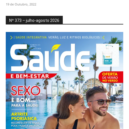
19 de Outubro, 2022
Nº 373 – julho-agosto 2026