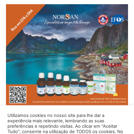
Utilizamos cookies no nosso site para lhe dar a
experiência mais relevante, lembrando as suas
preferências e repetindo visitas. Ao clicar em "Aceitar
Tudo", consente na utilização de TODOS os cookies. No