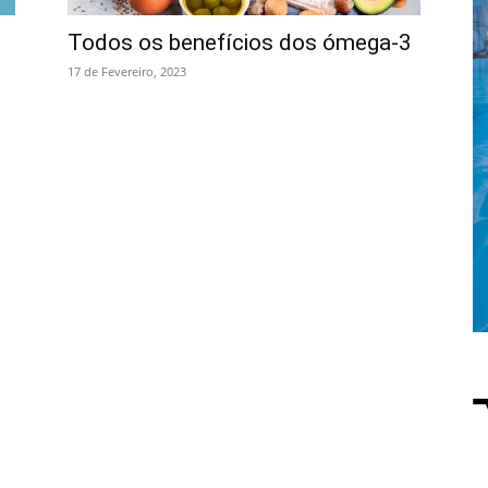
Todos os benefícios dos ómega-3
17 de Fevereiro, 2023