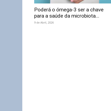
Poderá o ómega-3 ser a chave
para a saúde da microbiota...
9 de Abril, 2026