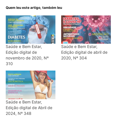
Quem leu este artigo, também leu
Saúde e Bem Estar,
Saúde e Bem Estar,
Edição digital de
Edição digital de abril de
novembro de 2020, Nº
2020, Nº 304
310
Saúde e Bem Estar,
Edição digital de Abril de
2024, Nº 348