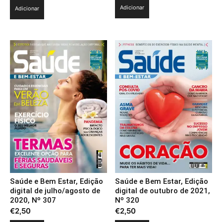
Adicionar
Adicionar
Saúde e Bem Estar, Edição
Saúde e Bem Estar, Edição
digital de julho/agosto de
digital de outubro de 2021,
2020, Nº 307
Nº 320
€
2,50
€
2,50