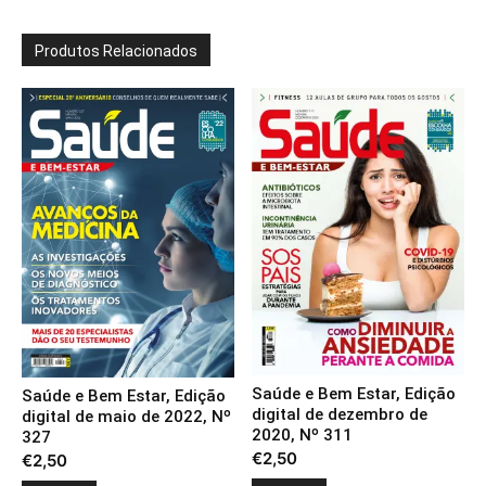
Produtos Relacionados
Saúde e Bem Estar, Edição
Saúde e Bem Estar, Edição
digital de dezembro de
digital de maio de 2022, Nº
2020, Nº 311
327
€
2,50
€
2,50