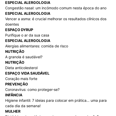
ESPECIAL ALERGOLOGIA
Congestão nasal: um incómodo comum nesta época do ano
ESPECIAL ALERGOLOGIA
Vencer a asma: é crucial melhorar os resultados clínicos dos
doentes
ESPAÇO DYRUP
Purifique o ar da sua casa
ESPECIAL ALERGOLOGIA
Alergias alimentares: comida de risco
NUTRIÇÃO
A granola é saudável?
NUTRIÇÃO
Dieta anticolesterol
ESPAÇO VIDA SAUDÁVEL
Coração mais forte
PREVENÇÃO
Coronavírus: como proteger-se?
INFÂNCIA
Higiene infantil: 7 ideias para colocar em prática… uma para
cada dia da semana!
MULHER