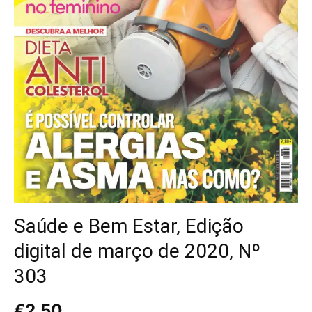
Saúde e Bem Estar, Edição
digital de março de 2020, Nº
303
€
2,50